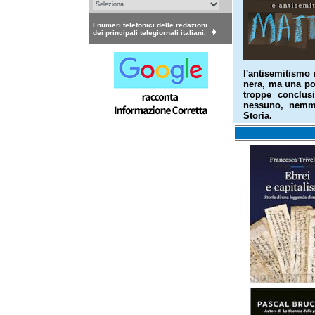
I numeri telefonici delle redazioni
dei principali telegiornali italiani.
l'antisemitismo
nera, ma una polv
troppe conclus
nessuno, nemme
Storia.