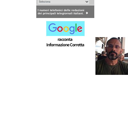
I numeri telefonici delle redazioni
dei principali telegiornali italiani.