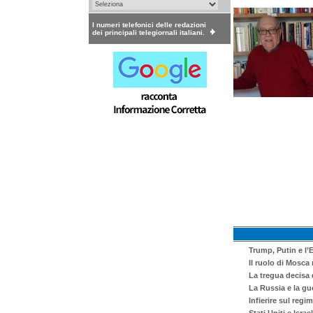
I numeri telefonici delle redazioni
dei principali telegiornali italiani.
Trump, Putin e l’
Il ruolo di Mosca
La tregua decisa
La Russia e la gue
Infierire sul regi