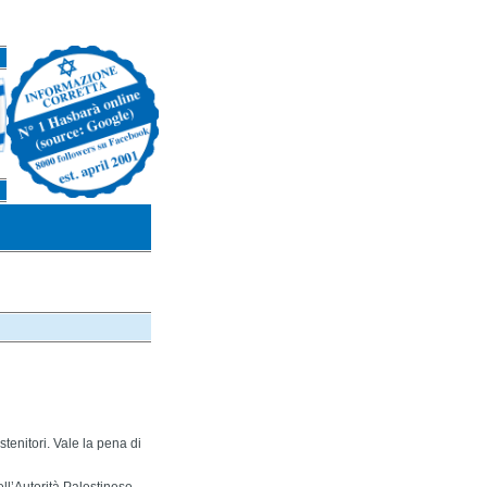
enitori. Vale la pena di