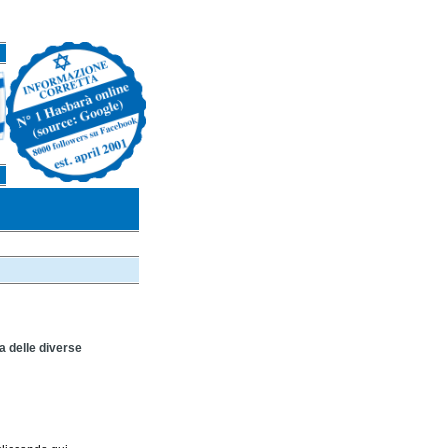
a delle diverse