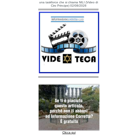
una taskforce che si chiama NILI (Video di
Ciro Principe) 02/08/2026
Clicca qui