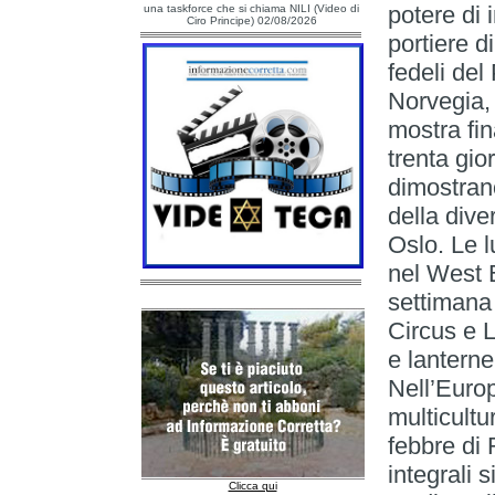
una taskforce che si chiama NILI (Video di
Ciro Principe) 02/08/2026
Clicca qui