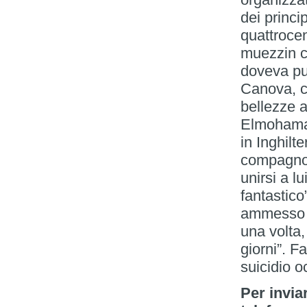
Per invia