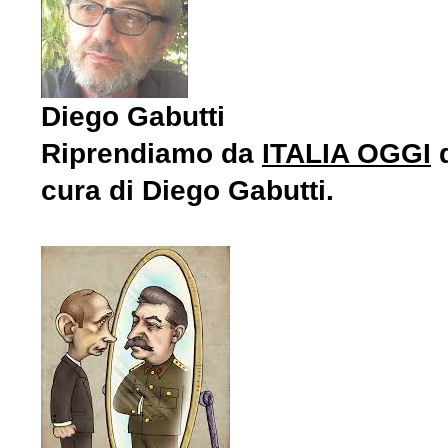
Diego Gabutti
Riprendiamo da
ITALIA OGGI
d
cura di Diego Gabutti.