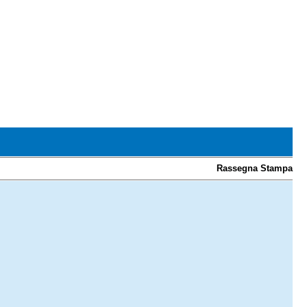
Rassegna Stampa