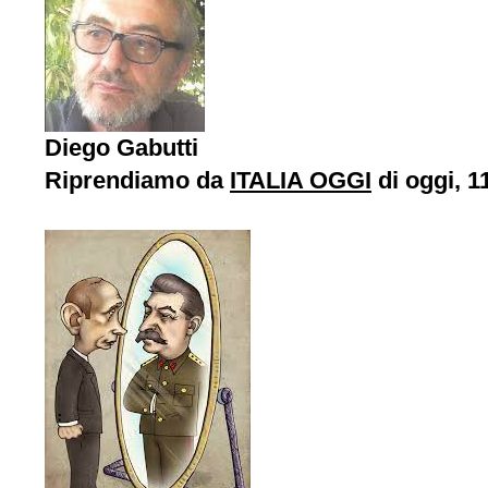
Diego Gabutti
Riprendiamo da
ITALIA OGGI
di oggi, 1