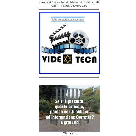
una taskforce che si chiama NILI (Video di
Ciro Principe) 02/08/2026
Clicca qui