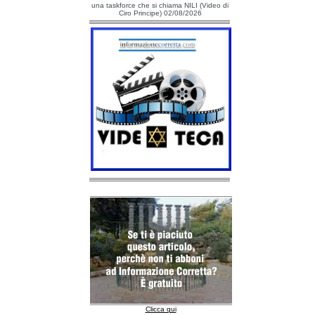
una taskforce che si chiama NILI (Video di
Ciro Principe) 02/08/2026
Clicca qui