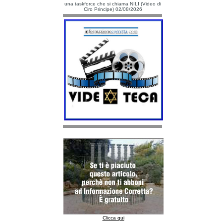
una taskforce che si chiama NILI (Video di
Ciro Principe) 02/08/2026
Clicca qui