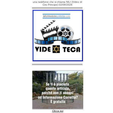
una taskforce che si chiama NILI (Video di
Ciro Principe) 02/08/2026
Clicca qui