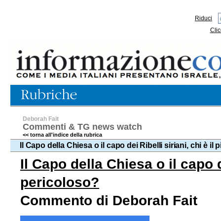
Riduci
Clic
Deborah Fait
Commenti & TG news watch
<< torna all'indice della rubrica
Il Capo della Chiesa o il capo dei Ribelli siriani, chi è i
Il Capo della Chiesa o il capo de
pericoloso?
Commento di Deborah Fait