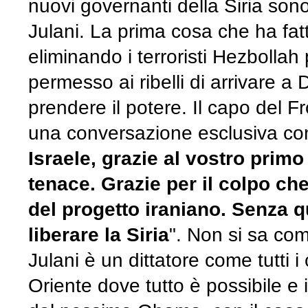
nuovi governanti della Siria so
Julani. La prima cosa che ha fatt
eliminando i terroristi Hezbollah
permesso ai ribelli di arrivare 
prendere il potere. Il capo del F
una conversazione esclusiva co
Israele, grazie al vostro primo
tenace. Grazie per il colpo ch
del progetto iraniano. Senza
liberare la Siria
". Non si sa com
Julani è un dittatore come tutti 
Oriente dove tutto è possibile e 