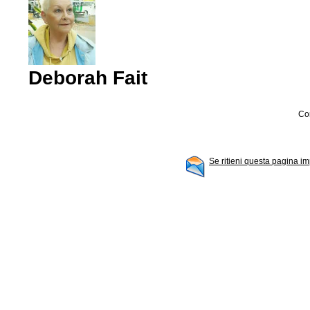
Deborah Fait
Con
Se ritieni questa pagina im