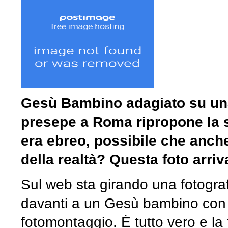
Gesù Bambino adagiato su una
presepe a Roma ripropone la 
era ebreo, possibile che anch
della realtà? Questa foto arriv
Sul web sta girando una fotogra
davanti a un Gesù bambino con la
fotomontaggio. È tutto vero e la