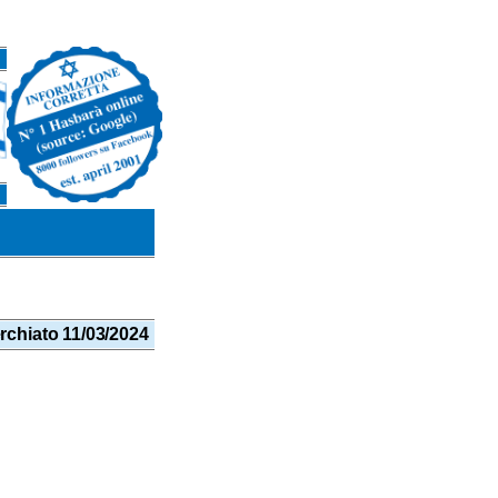
rchiato 11/03/2024