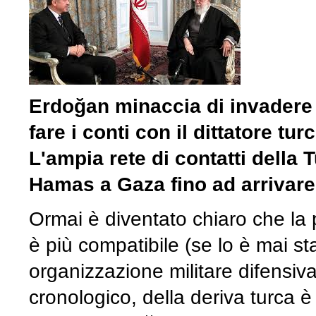
Erdoğan minaccia di invadere 
fare i conti con il dittatore tur
L'ampia rete di contatti della
Hamas a Gaza fino ad arrivar
Ormai è diventato chiaro che la
è più compatibile (se lo è mai sta
organizzazione militare difensiva
cronologico, della deriva turca è