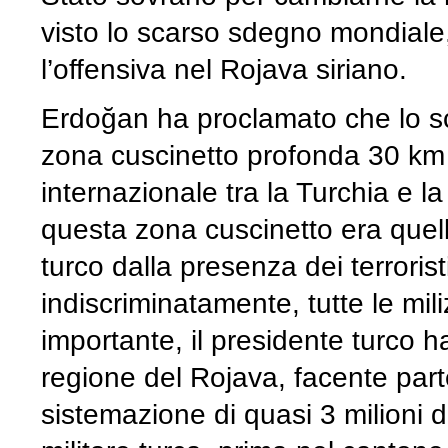
visto lo scarso sdegno mondiale
l’offensiva nel Rojava siriano.
Erdoğan ha proclamato che lo sc
zona cuscinetto profonda 30 km (i
internazionale tra la Turchia e la
questa zona cuscinetto era quello
turco dalla presenza dei terrorist
indiscriminatamente, tutte le mili
importante, il presidente turco 
regione del Rojava, facente part
sistemazione di quasi 3 milioni di