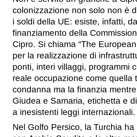
colonizzazione non solo non è d
i soldi della UE: esiste, infatti
finanziamento della Commissione
Cipro. Si chiama “The European a
per la realizzazione di infrastru
ponti, interi villaggi, programmi 
reale occupazione come quella t
condanna ma la finanzia mentre a
Giudea e Samaria, etichetta e di
a inesistenti leggi internazionali.
Nel Golfo Persico, la Turchia ha 