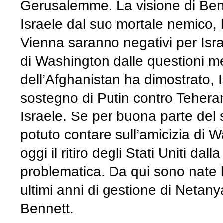
Gerusalemme. La visione di Benn
Israele dal suo mortale nemico, l’
Vienna saranno negativi per Israel
di Washington dalle questioni me
dell’Afghanistan ha dimostrato, Is
sostegno di Putin contro Tehera
Israele. Se per buona parte d
potuto contare sull’amicizia di W
oggi il ritiro degli Stati Uniti da
problematica. Da qui sono nate le
ultimi anni di gestione di Netan
Bennett.