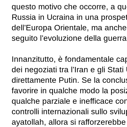
questo motivo che occorre, a ques
Russia in Ucraina in una prospet
dell’Europa Orientale, ma anche
seguito l’evoluzione della guerra
Innanzitutto, è fondamentale capi
dei negoziati tra l’Iran e gli Sta
direttamente Putin. Se la conclu
favorire in qualche modo la posiz
qualche parziale e inefficace co
controlli internazionali sullo svi
ayatollah, allora si rafforzerebb