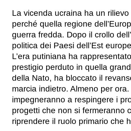
La vicenda ucraina ha un rilievo
perché quella regione dell’Europ
guerra fredda. Dopo il crollo del
politica dei Paesi dell’Est europ
L’era putiniana ha rappresentato i
prestigio perduto in quella gran
della Nato, ha bloccato il revans
marcia indietro. Almeno per ora. S
impegneranno a respingere i prog
progetti che non si fermeranno c
riprendere il ruolo primario che 