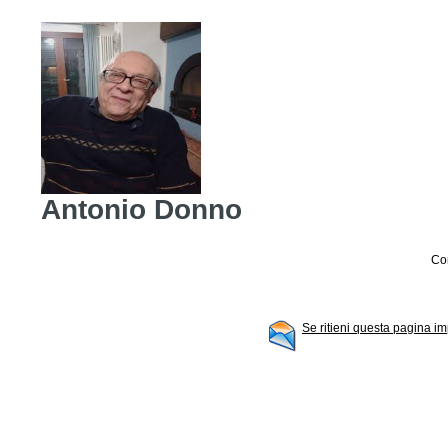
Antonio Donno
Con
Se ritieni questa pagina im