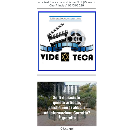
una taskforce che si chiama NILI (Video di
Ciro Principe) 02/08/2026
Clicca qui