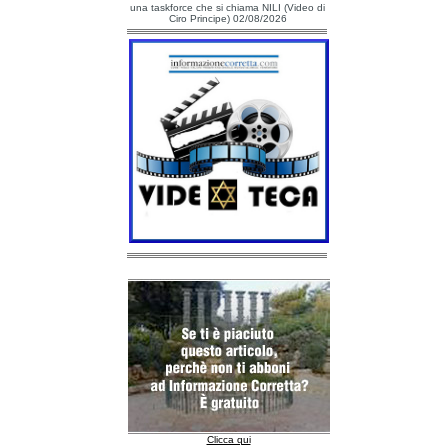
una taskforce che si chiama NILI (Video di
Ciro Principe) 02/08/2026
Clicca qui