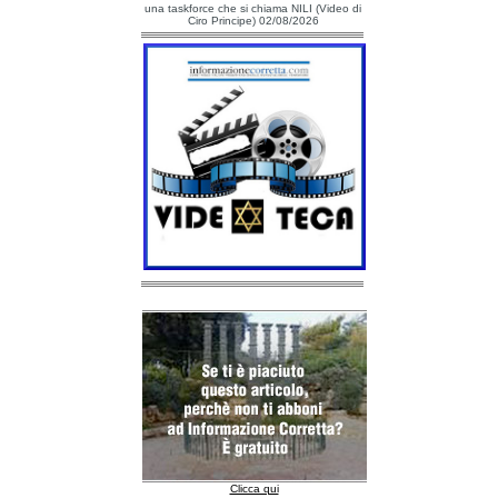
una taskforce che si chiama NILI (Video di
Ciro Principe) 02/08/2026
Clicca qui