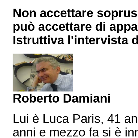
Non accettare soprusi
può accettare di appa
Istruttiva l'intervist
Roberto Damiani
Lui è Luca Paris, 41 a
anni e mezzo fa si è in