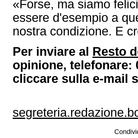
«Forse, ma siamo felici
essere d'esempio a quel
nostra condizione. E c
Per inviare al
Resto d
opinione, telefonare:
cliccare sulla e-mail 
segreteria.redazione.
Condivid