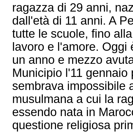
ragazza di 29 anni, naz
dall'età di 11 anni. A P
tutte le scuole, fino alla
lavoro e l'amore. Oggi
un anno e mezzo avuta
Municipio l'11 gennaio 
sembrava impossibile a
musulmana a cui la rag
essendo nata in Maroc
questione religiosa pri