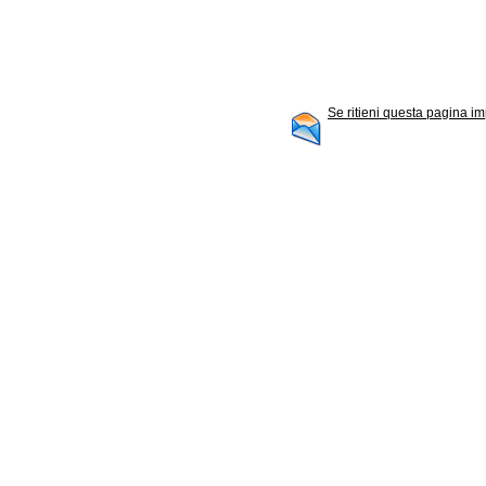
Se ritieni questa pagina im