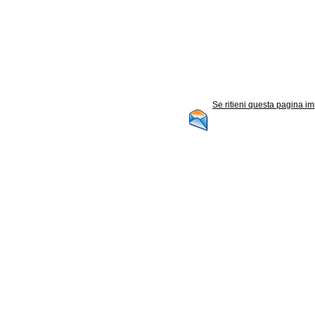
Se ritieni questa pagina im