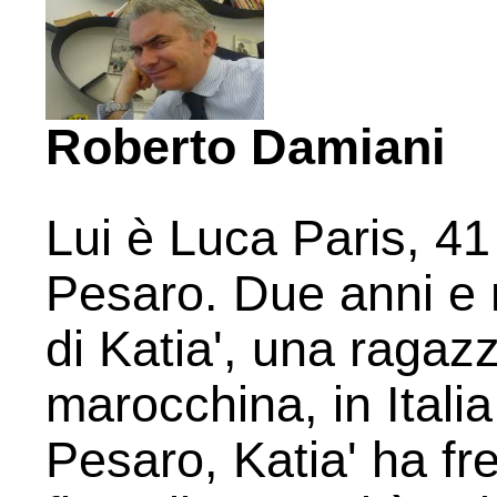
Roberto Damiani
Lui è Luca Paris, 41
Pesaro. Due anni e 
di Katia', una ragazz
marocchina, in Italia 
Pesaro, Katia' ha fr