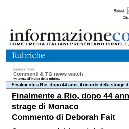
Riduci
Clic
Deborah Fait
Commenti & TG news watch
<< torna all'indice della rubrica
Finalmente a Rio, dopo 44 anni, il ricordo della strage
Finalmente a Rio, dopo 44 anni,
strage di Monaco
Commento di Deborah Fait