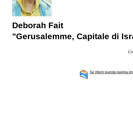
Deborah Fait
"Gerusalemme, Capitale di Isra
Con
Se ritieni questa pagina im