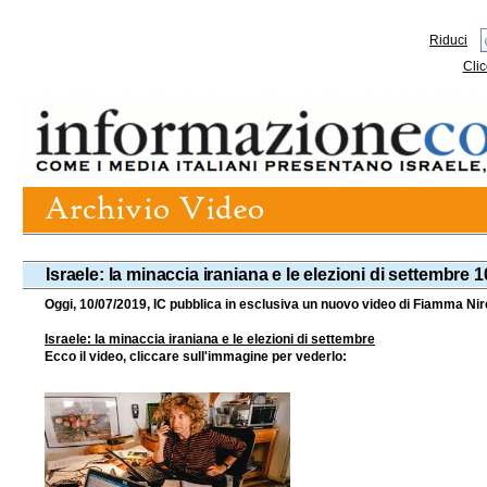
Riduci
Clic
Israele: la minaccia iraniana e le elezioni di settembre 
Oggi, 10/07/2019, IC pubblica in esclusiva un nuovo video di Fiamma Nir
Israele: la minaccia iraniana e le elezioni di settembre
Ecco il video, cliccare sull'immagine per vederlo: