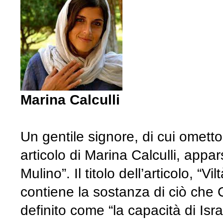
Marina Calculli
Un gentile signore, di cui ometto 
articolo di Marina Calculli, appa
Mulino”. Il titolo dell’articolo, “Vi
contiene la sostanza di ciò che Ca
definito come “la capacità di Isr