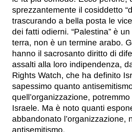
sprezzantemente il cosiddetto “diri
trascurando a bella posta le vice
dei fatti odierni. “Palestina” è 
terra, non è un termine arabo. Gl
hanno il sacrosanto diritto di dife
assalti alla loro indipendenza, d
Rights Watch, che ha definito Is
sapessimo quanto antisemitismo c
quell’organizzazione, potremmo
Israele. Ma è noto quanti espo
abbandonato l’organizzazione, n
antisemitismo.