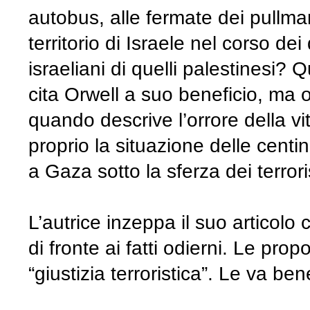
autobus, alle fermate dei pullman
territorio di Israele nel corso 
israeliani di quelli palestinesi? Q
cita Orwell a suo beneficio, ma om
quando descrive l’orrore della vita
proprio la situazione delle centin
a Gaza sotto la sferza dei terror
L’autrice inzeppa il suo articolo c
di fronte ai fatti odierni. Le prop
“giustizia terroristica”. Le va be