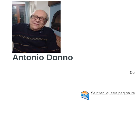
Antonio Donno
Con
Se ritieni questa pagina im