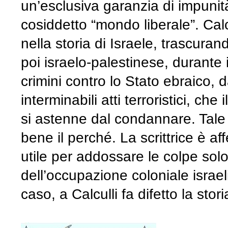
un’esclusiva garanzia di impunità”
cosiddetto “mondo liberale”. Calcu
nella storia di Israele, trascurand
poi israelo-palestinese, durante
crimini contro lo Stato ebraico, 
interminabili atti terroristici, che 
si astenne dal condannare. Tale “
bene il perché. La scrittrice è af
utile per addossare le colpe solo
dell’occupazione coloniale israe
caso, a Calculli fa difetto la stori