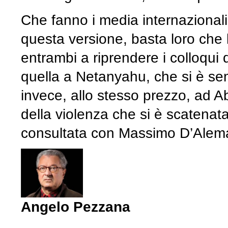
Che fanno i media internaziona
questa versione, basta loro che l
entrambi a riprendere i colloqui 
quella a Netanyahu, che si è se
invece, allo stesso prezzo, ad A
della violenza che si è scatenat
consultata con Massimo D’Alem
Angelo Pezzana