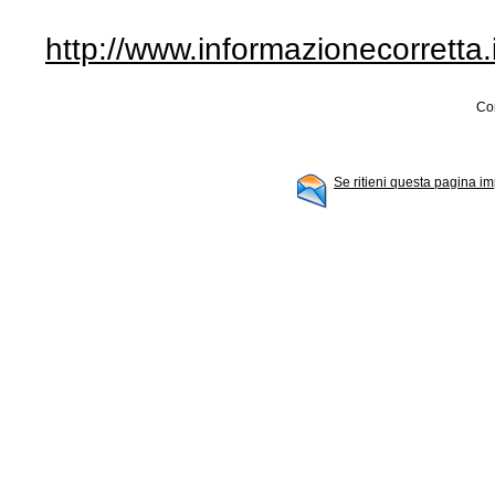
http://www.informazionecorretta
Con
Se ritieni questa pagina im