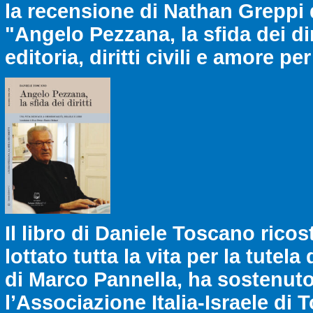
la recensione di Nathan Greppi d
"Angelo Pezzana, la sfida dei dir
editoria, diritti civili e amore per
Il libro di Daniele Toscano rico
lottato tutta la vita per la tutela
di Marco Pannella, ha sostenuto
l’Associazione Italia-Israele di 