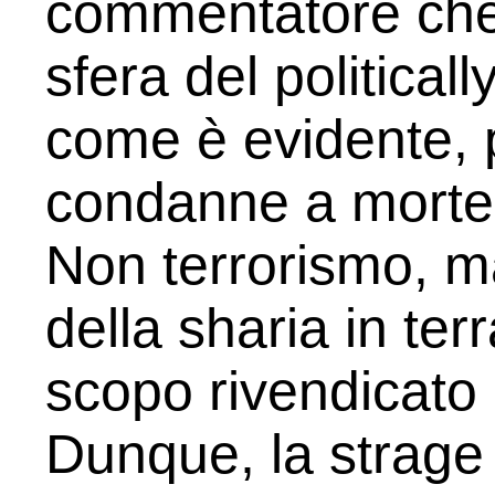
commentatore che
sfera del politicall
come è evidente, 
condanne a morte s
Non terrorismo, m
della sharia in ter
scopo rivendicato 
Dunque, la strage