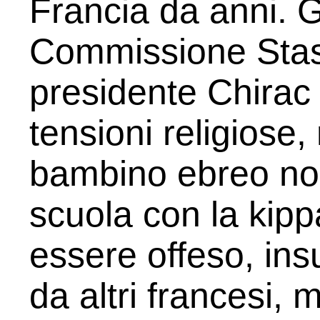
Francia da anni. G
Commissione Stasi
presidente Chirac 
tensioni religiose
bambino ebreo non
scuola con la kipp
essere offeso, ins
da altri francesi, 