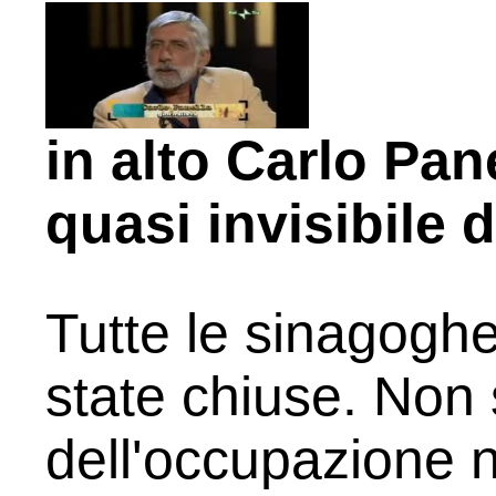
in alto Carlo Pan
quasi invisibile d
Tutte le sinagoghe 
state chiuse. Non
dell'occupazione na