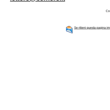
Con
Se ritieni questa pagina im