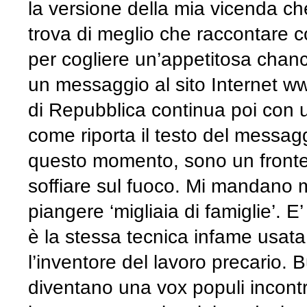
la versione della mia vicenda ch
trova di meglio che raccontare 
per cogliere un’appetitosa chanc
un messaggio al sito Internet ww
di Repubblica continua poi con u
come riporta il testo del messaggi
questo momento, sono un fronte 
soffiare sul fuoco. Mi mandano 
piangere ‘migliaia di famiglie’.
è la stessa tecnica infame usat
l’inventore del lavoro precario. 
diventano una vox populi incontro