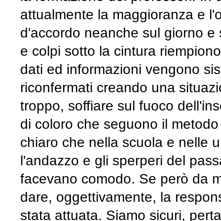
attualmente la maggioranza e l'
d'accordo neanche sul giorno e 
e colpi sotto la cintura riempion
dati ed informazioni vengono sis
riconfermati creando una situazi
troppo, soffiare sul fuoco dell'i
di coloro che seguono il metodo 
chiaro che nella scuola e nelle un
l'andazzo e gli sperperi del pas
facevano comodo. Se però da mol
dare, oggettivamente, la respon
stata attuata. Siamo sicuri, pert