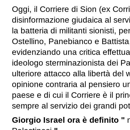
Oggi, il Corriere di Sion (ex Cor
disinformazione giudaica al serviz
la batteria di militanti sionisti, 
Ostellino, Panebianco e Battista
evidenziando una critica effettu
ideologo sterminazionista dei Pa
ulteriore attacco alla libertà de
opinione contraria al pensiero 
paese e di cui il Corriere è il p
sempre al servizio dei grandi pote
Giorgio Israel ora è definito "