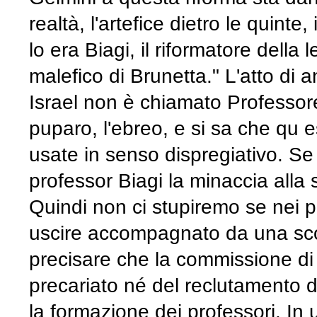
realtà, l'artefice dietro le quinte
lo era Biagi, il riformatore dell
malefico di Brunetta." L'atto di 
Israel non è chiamato Professore
puparo, l'ebreo, e si sa che qu 
usate in senso dispregiativo. Se
professor Biagi la minaccia alla 
Quindi non ci stupiremo se nei p
uscire accompagnato da una scort
precisare che la commissione di 
precariato né del reclutamento d
la formazione dei professori. In