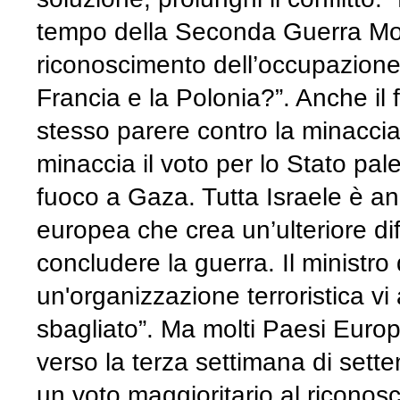
tempo della Seconda Guerra Mon
riconoscimento dell’occupazione
Francia e la Polonia?”. Anche il f
stesso parere contro la minaccia
minaccia il voto per lo Stato pal
fuoco a Gaza. Tutta Israele è a
europea che crea un’ulteriore dif
concludere la guerra. Il ministro
un'organizzazione terroristica vi 
sbagliato”. Ma molti Paesi Europei
verso la terza settimana di se
un voto maggioritario al riconos