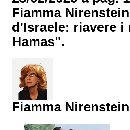
Fiamma Nirenstein d
d’Israele: riavere i
Hamas".
Fiamma Nirenstein