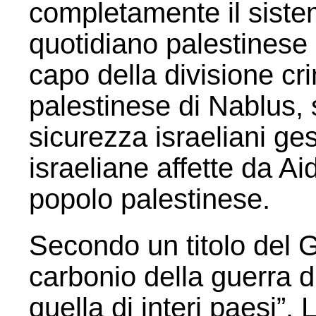
completamente il sistem
quotidiano palestinese 
capo della divisione cri
palestinese di Nablus, 
sicurezza israeliani ges
israeliane affette da Aid
popolo palestinese.
Secondo un titolo del G
carbonio della guerra 
quella di interi paesi”. 