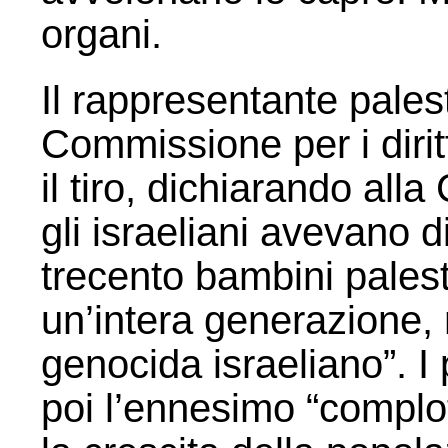
organi.
Il rappresentante pales
Commissione per i dirit
il tiro, dichiarando al
gli israeliani avevano di
trecento bambini palest
un’intera generazione, 
genocida israeliano”. 
poi l’ennesimo “complo