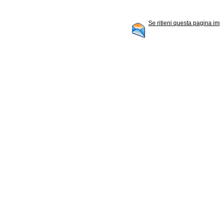
Se ritieni questa pagina im