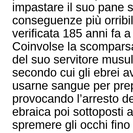
impastare il suo pane s
conseguenze più orribil
verificata 185 anni fa 
Coinvolse la scomparsa
del suo servitore musul
secondo cui gli ebrei a
usarne sangue per pre
provocando l’arresto de
ebraica poi sottoposti a
spremere gli occhi fino 