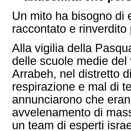
Un mito ha bisogno di
raccontato e rinverdito 
Alla vigilia della Pasqu
delle scuole medie del 
Arrabeh, nel distretto d
respirazione e mal di te
annunciarono che erano
avvelenamento di massa
un team di esperti isra