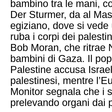
bambino tra le mani, c
Der Sturmer, da al Masr
egiziano, dove si vede 
ruba i corpi dei palestin
Bob Moran, che ritrae 
bambini di Gaza. Il pop
Palestine accusa Israel
palestinesi, mentre l
Monitor segnala che i s
prelevando organi dai 