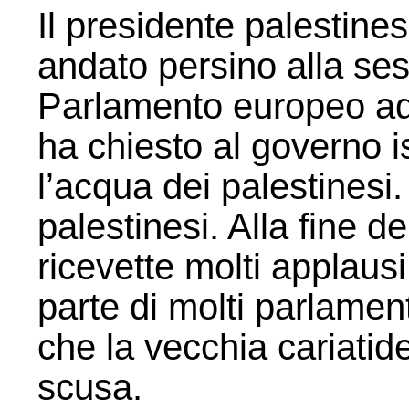
Il presidente palestin
andato persino alla ses
Parlamento europeo ad
ha chiesto al governo i
l’acqua dei palestinesi.
palestinesi. Alla fine d
ricevette molti applaus
parte di molti parlamen
che la vecchia cariati
scusa.