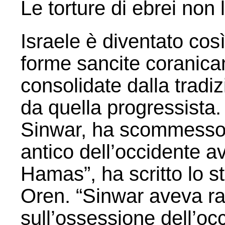
Le torture di ebrei non
Israele è diventato così 
forme sancite coranica
consolidate dalla tradiz
da quella progressista.
Sinwar, ha scommesso 
antico dell’occidente a
Hamas”, ha scritto lo s
Oren. “Sinwar aveva ra
sull’ossessione dell’occ