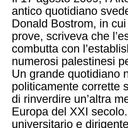
antico quotidiano svede
Donald Bostrom, in cui i
prove, scriveva che l’es
combutta con l’establi
numerosi palestinesi pe
Un grande quotidiano n
politicamente corrette 
di rinverdire un’altra 
Europa del XXI secolo.
universitario e dirigente