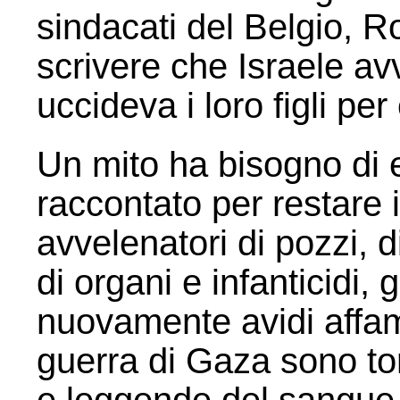
sindacati del Belgio, 
scrivere che Israele av
uccideva i loro figli per
Un mito ha bisogno di
raccontato per restare i
avvelenatori di pozzi, di
di organi e infanticidi, 
nuovamente avidi affama
guerra di Gaza sono to