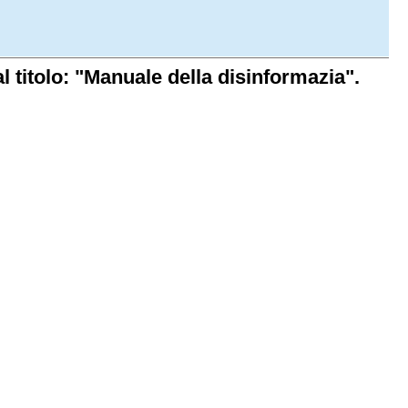
dal titolo: "Manuale della disinformazia".