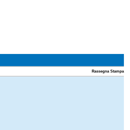
Rassegna Stampa