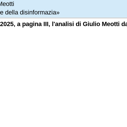
Meotti
e della disinformazia»
2025, a pagina III, l'analisi di Giulio Meotti 