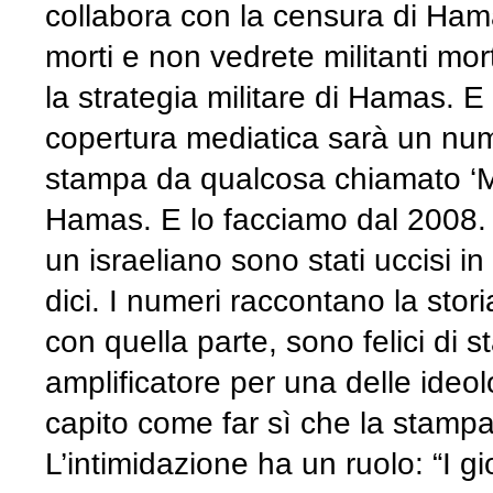
collabora con la censura di Hamas
morti e non vedrete militanti mor
la strategia militare di Hamas. E 
copertura mediatica sarà un nume
stampa da qualcosa chiamato ‘Mi
Hamas. E lo facciamo dal 2008. 
un israeliano sono stati uccisi i
dici. I numeri raccontano la stor
con quella parte, sono felici di 
amplificatore per una delle ide
capito come far sì che la stampa
L’intimidazione ha un ruolo: “I g