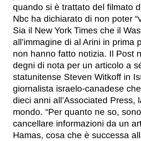
quando si è trattato del filmato 
Nbc ha dichiarato di non poter “v
Sia il New York Times che il Was
all’immagine di al Arini in prima 
non hanno fatto notizia. Il Pos
degni di nota per un articolo a sé,
statunitense Steven Witkoff in Is
giornalista israelo-canadese ch
dieci anni all’Associated Press, 
mondo. “Per quanto ne so, sono 
cancellare informazioni da un ar
Hamas, cosa che è successa alla