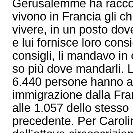
Gerusalemme ha raccont
vivono in Francia gli 
vivere, in un posto dov
e lui fornisce loro consi
consigli, li mandavo in
so più dove mandarli. 
6.440 persone hanno ap
immigrazione dalla Fran
alle 1.057 dello stesso
precedente. Per Caroli