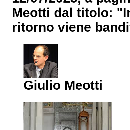
Meotti dal titolo: "
ritorno viene bandi
Giulio Meotti