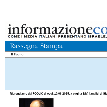
Il Foglio
Riprendiamo dal
FOGLIO
di oggi, 10/06/2025, a pagina 1/IV, l'analisi di Giu