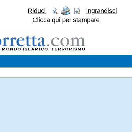
Riduci
Ingrandisci
Clicca qui per stampare