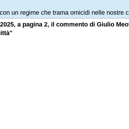
con un regime che trama omicidi nelle nostre c
/2025, a pagina 2, il commento di Giulio Meot
ittà"