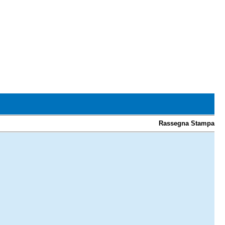
Rassegna Stampa