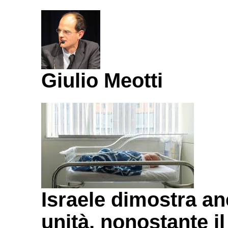
Giulio Meotti
Israele dimostra an
unità, nonostante il