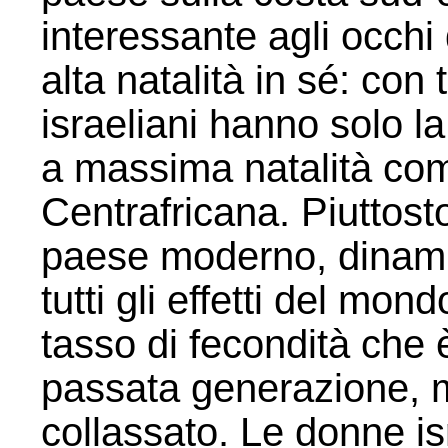
interessante agli occhi
alta natalità in sé: con t
israeliani hanno solo la
a massima natalità com
Centrafricana. Piuttosto
paese moderno, dinami
tutti gli effetti del mon
tasso di fecondità che 
passata generazione, m
collassato. Le donne is