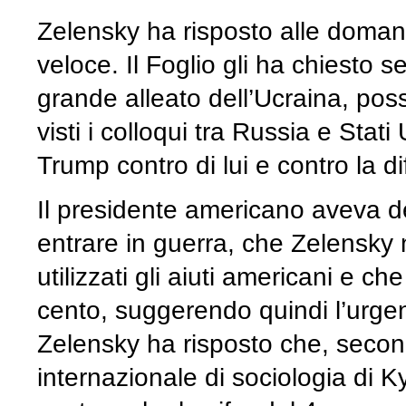
Zelensky ha risposto alle domand
veloce. Il Foglio gli ha chiesto se 
grande alleato dell’Ucraina, po
visti i colloqui tra Russia e Stati
Trump contro di lui e contro la di
Il presidente americano aveva d
entrare in guerra, che Zelensky 
utilizzati gli aiuti americani e c
cento, suggerendo quindi l’urgen
Zelensky ha risposto che, second
internazionale di sociologia di Kyi