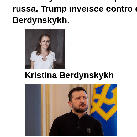
russa. Trump inveisce contro di 
Berdynskykh.
Kristina Berdynskykh