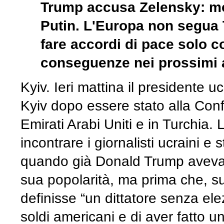
Trump accusa Zelensky: mol
Putin. L'Europa non segua 
fare accordi di pace solo 
conseguenze nei prossimi 
Kyiv. Ieri mattina il presidente 
Kyiv dopo essere stato alla Conf
Emirati Arabi Uniti e in Turchia.
incontrare i giornalisti ucraini e 
quando già Donald Trump aveva f
sua popolarità, ma prima che, su
definisse “un dittatore senza ele
soldi americani e di aver fatto un