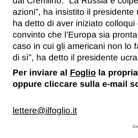
dal Cremlino. “La Russia è colp
azioni”, ha insistito il presidente
ha detto di aver iniziato colloqui
convinto che l’Europa sia pronta
caso in cui gli americani non lo
di sì”, ha detto il presidente ucra
Per inviare al
Foglio
la propria
oppure cliccare sulla e-mail s
lettere@ilfoglio.it
Con