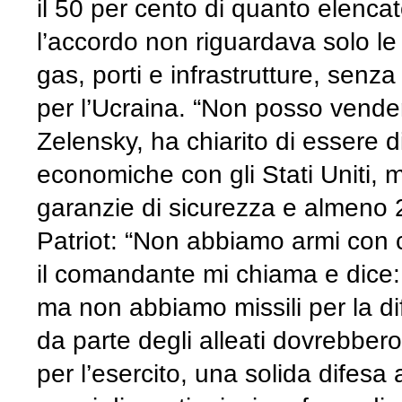
il 50 per cento di quanto elenc
l’accordo non riguardava solo le
gas, porti e infrastrutture, sen
per l’Ucraina. “Non posso vender
Zelensky, ha chiarito di essere d
economiche con gli Stati Uniti, 
garanzie di sicurezza e almeno 2
Patriot: “Non abbiamo armi con cu
il comandante mi chiama e dice: 
ma non abbiamo missili per la di
da parte degli alleati dovrebber
per l’esercito, una solida difesa