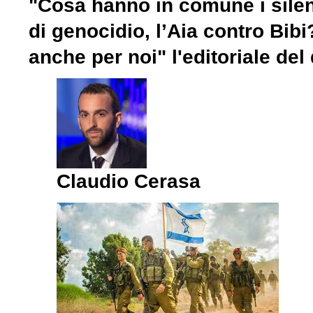
"Cosa hanno in comune i silenz
di genocidio, l’Aia contro Bib
anche per noi" l'editoriale del
Claudio Cerasa