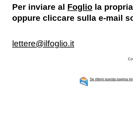
Per inviare al
Foglio
la propria
oppure cliccare sulla e-mail s
lettere@ilfoglio.it
Con
Se ritieni questa pagina im