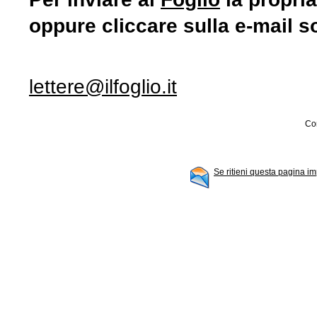
oppure cliccare sulla e-mail s
lettere@ilfoglio.it
Con
Se ritieni questa pagina im