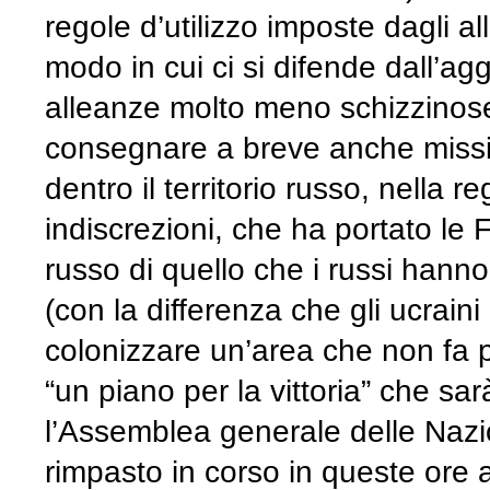
regole d’utilizzo imposte dagli a
modo in cui ci si difende dall’ag
alleanze molto meno schizzinose 
consegnare a breve anche missili
dentro il territorio russo, nella
indiscrezioni, che ha portato le 
russo di quello che i russi hann
(con la differenza che gli ucrai
colonizzare un’area che non fa p
“un piano per la vittoria” che sa
l’Assemblea generale delle Nazi
rimpasto in corso in queste ore 