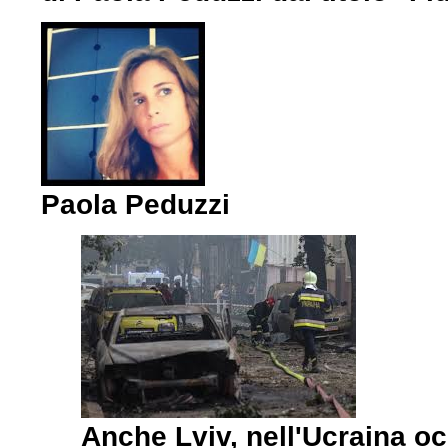
Paola Peduzzi
Anche Lviv, nell'Ucraina oc