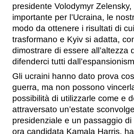
presidente Volodymyr Zelensky,
importante per l’Ucraina, le nost
modo da ottenere i risultati di cu
trasformano e Kyiv si adatta, con
dimostrare di essere all’altezza 
difenderci tutti dall’espansionism
Gli ucraini hanno dato prova cost
guerra, ma non possono vincerla 
possibilità di utilizzarle come 
attraversato un’estate sconvolgen
presidenziale e un passaggio di 
ora candidata Kamala Harris, ha