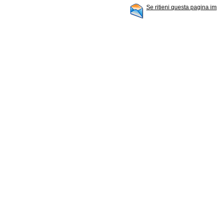
Se ritieni questa pagina im