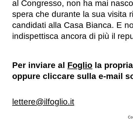
al Congresso, non ha mai nascos
spera che durante la sua visita r
candidati alla Casa Bianca. E no
indispettisca ancora di più il rep
Per inviare al
Foglio
la propria
oppure cliccare sulla e-mail s
lettere@ilfoglio.it
Con