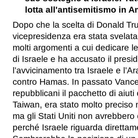
lotta all'antisemitismo in 
Dopo che la scelta di Donald Tr
vicepresidenza era stata svelat
molti argomenti a cui dedicare le
di Israele e ha accusato il presi
l’avvicinamento tra Israele e l’Ar
contro Hamas. In passato Vance
repubblicani il pacchetto di aiuti
Taiwan, era stato molto preciso 
ma gli Stati Uniti non avrebbero
perché Israele riguarda direttame