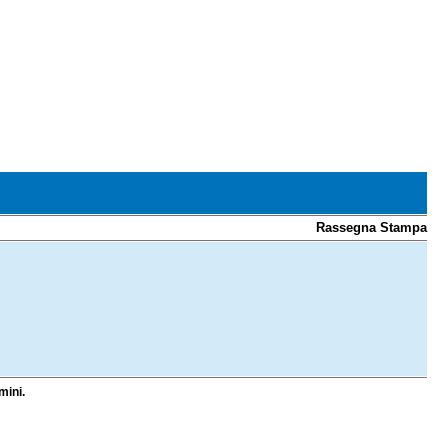
Rassegna Stampa
mini.