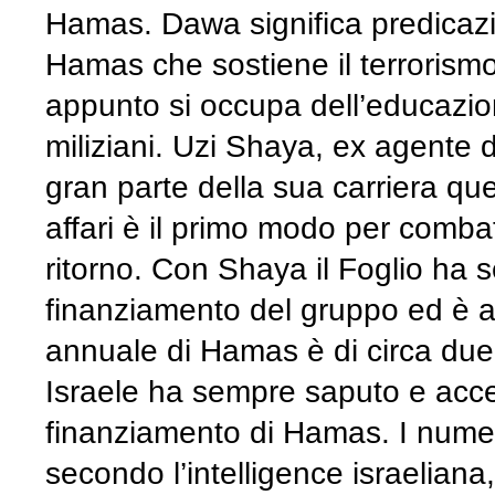
Hamas. Dawa significa predicazio
Hamas che sostiene il terrorism
appunto si occupa dell’educazion
miliziani. Uzi Shaya, ex agente 
gran parte della sua carriera ques
affari è il primo modo per combatt
ritorno. Con Shaya il Foglio ha se
finanziamento del gruppo ed è ar
annuale di Hamas è di circa due mi
Israele ha sempre saputo e acce
finanziamento di Hamas. I numeri 
secondo l’intelligence israeliana