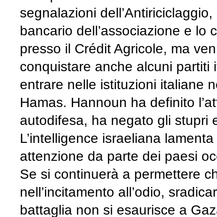
segnalazioni dell’Antiriciclaggio,
bancario dell’associazione e lo
presso il Crédit Agricole, ma ve
conquistare anche alcuni partiti it
entrare nelle istituzioni italiane
Hamas. Hannoun ha definito l’at
autodifesa, ha negato gli stupri e
L’intelligence israeliana lamenta
attenzione da parte dei paesi oc
Se si continuerà a permettere ch
nell’incitamento all’odio, sradi
battaglia non si esaurisce a Gaza