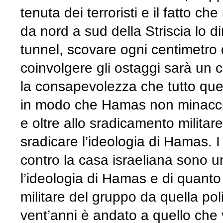
tenuta dei terroristi e il fatto che
da nord a sud della Striscia lo 
tunnel, scovare ogni centimetro
coinvolgere gli ostaggi sarà un c
la consapevolezza che tutto quest
in modo che Hamas non minacci m
e oltre allo sradicamento militare
sradicare l’ideologia di Hamas. 
contro la casa israeliana sono 
l’ideologia di Hamas e di quanto 
militare del gruppo da quella pol
vent’anni è andato a quello che