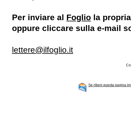
Per inviare al
Foglio
la propria
oppure cliccare sulla e-mail s
lettere@ilfoglio.it
Con
Se ritieni questa pagina im