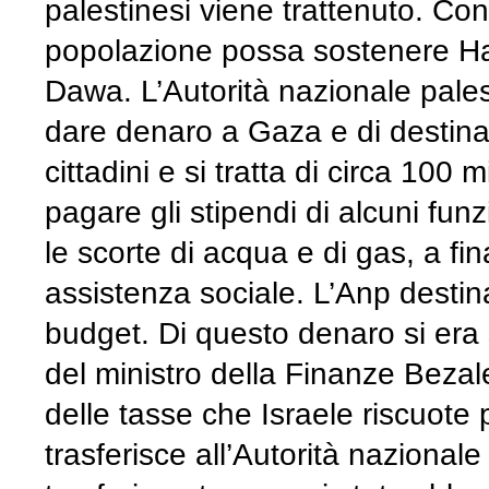
palestinesi viene trattenuto. Co
popolazione possa sostenere Ham
Dawa. L’Autorità nazionale pale
dare denaro a Gaza e di destinare
cittadini e si tratta di circa 100
pagare gli stipendi di alcuni fun
le scorte di acqua e di gas, a fi
assistenza sociale. L’Anp destin
budget. Di questo denaro si era 
del ministro della Finanze Bezale
delle tasse che Israele riscuote 
trasferisce all’Autorità nazional