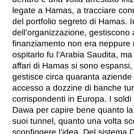
legate a Hamas, a tracciare con
del portfolio segreto di Hamas. 
dell’organizzazione, gestiscono 
finanziamento non era neppure n
ospitarlo fu l’Arabia Saudita, ma
affari di Hamas si sono espansi,
gestisce circa quaranta aziende
accesso a dozzine di banche turc
corrispondenti in Europa. I soldi 
Dawa per capire bene quanto la 
suoi tunnel, quanto una volta sc
sconfiggere l’idea. Del sistema