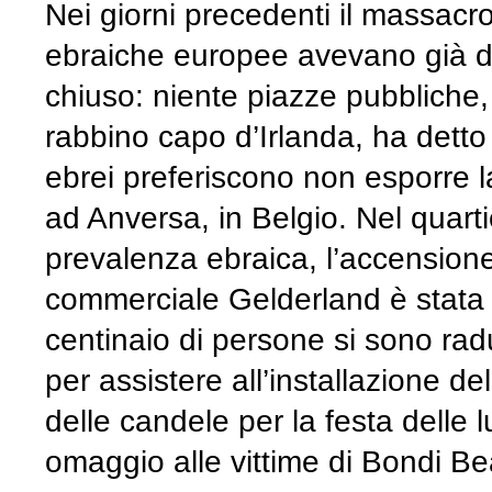
Nei giorni precedenti il massac
ebraiche europee avevano già d
chiuso: niente piazze pubbliche, 
rabbino capo d’Irlanda, ha detto
ebrei preferiscono non esporre l
ad Anversa, in Belgio. Nel quart
prevalenza ebraica, l’accension
commerciale Gelderland è stata a
centinaio di persone si sono rad
per assistere all’installazione 
delle candele per la festa delle
omaggio alle vittime di Bondi Bea