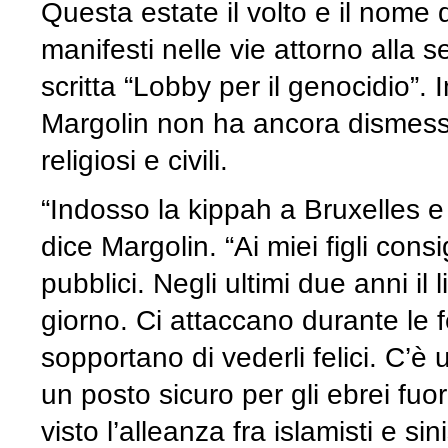
Questa estate il volto e il nome 
manifesti nelle vie attorno alla
scritta “Lobby per il genocidio”.
Margolin non ha ancora dismesso 
religiosi e civili.
“Indosso la kippah a Bruxelles e
dice Margolin. “Ai miei figli consi
pubblici. Negli ultimi due anni il 
giorno. Ci attaccano durante le 
sopportano di vederli felici. C’è
un posto sicuro per gli ebrei fuo
visto l’alleanza fra islamisti e sin