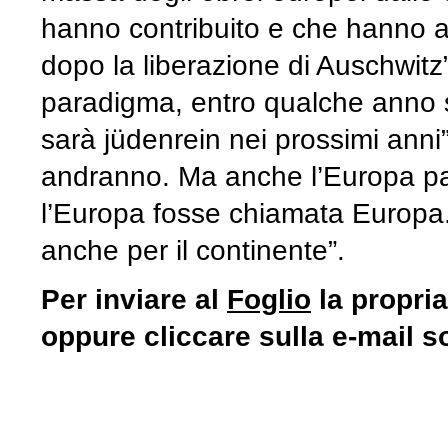
hanno contribuito e che hanno a
dopo la liberazione di Auschwitz
paradigma, entro qualche anno s
sarà jüdenrein nei prossimi anni
andranno. Ma anche l’Europa pag
l’Europa fosse chiamata Europa
anche per il continente”.
Per inviare al
Foglio
la propria
oppure cliccare sulla e-mail so