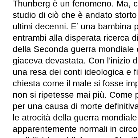
Thunberg è un fenomeno. Ma, co
studio di ciò che è andato storto
ultimi decenni. E’ una bambina p
entrambi alla disperata ricerca d
della Seconda guerra mondiale e
giaceva devastata. Con l’inizio de
una resa dei conti ideologica e f
chiesta come il male si fosse im
non si ripetesse mai più. Come p
per una causa di morte definitiv
le atrocità della guerra mondial
apparentemente normali in circo