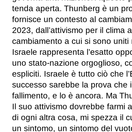
tenda aperta. Thunberg è un pr
fornisce un contesto al cambiame
2023, dall’attivismo per il clima a
cambiamento a cui si sono uniti mig
Israele rappresenta l’esatto opp
uno stato-nazione orgoglioso, con
espliciti. Israele è tutto ciò che 
successo sarebbe la prova che 
fallimento, e lo è ancora. Ma Th
Il suo attivismo dovrebbe farmi
di ogni altra cosa, mi spezza il 
un sintomo, un sintomo del vuot