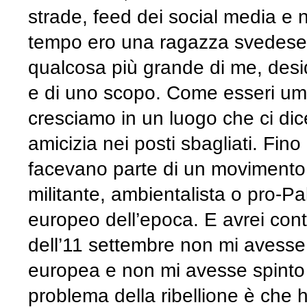
strade, feed dei social media e n
tempo ero una ragazza svedese 
qualcosa più grande di me, desid
e di uno scopo. Come esseri um
cresciamo in un luogo che ci dic
amicizia nei posti sbagliati. Fino 
facevano parte di un movimento 
militante, ambientalista o pro-Pal
europeo dell’epoca. E avrei conti
dell’11 settembre non mi avesse 
europea e non mi avesse spinto a 
problema della ribellione è che 