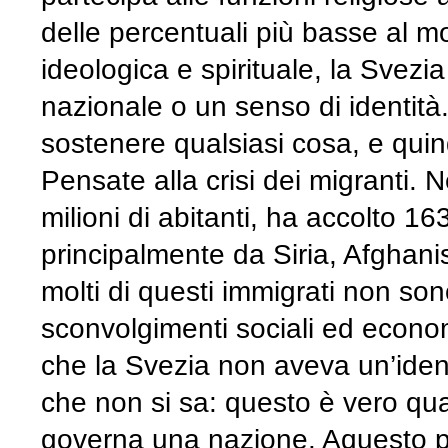
delle percentuali più basse al 
ideologica e spirituale, la Svez
nazionale o un senso di identità. 
sostenere qualsiasi cosa, e quin
Pensate alla crisi dei migranti. 
milioni di abitanti, ha accolto 16
principalmente da Siria, Afghanis
molti di questi immigrati non son
sconvolgimenti sociali ed economi
che la Svezia non aveva un’iden
che non si sa: questo è vero qua
governa una nazione. Aquesto pu