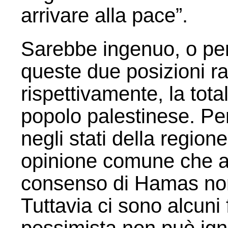
arrivare alla pace”.
Sarebbe ingenuo, o per
queste due posizioni r
rispettivamente, la tot
popolo palestinese. Pe
negli stati della regione
opinione comune che al
consenso di Hamas non
Tuttavia ci sono alcuni 