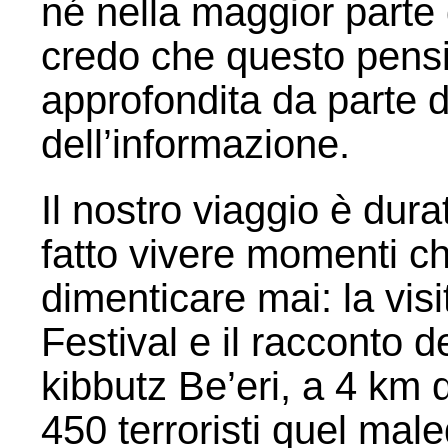
né nella maggior parte 
credo che questo pensie
approfondita da parte de
dell’informazione.
Il nostro viaggio è dura
fatto vivere momenti c
dimenticare mai: la vis
Festival e il racconto d
kibbutz Be’eri, a 4 km 
450 terroristi quel mal