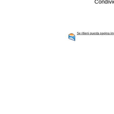
Condivid
Se ritieni questa pagina im