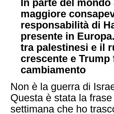
In parte del mondo
maggiore consapev
responsabilità di H
presente in Europa.
tra palestinesi e il 
crescente e Trump 
cambiamento
Non è la guerra di Israe
Questa è stata la frase
settimana che ho trasc