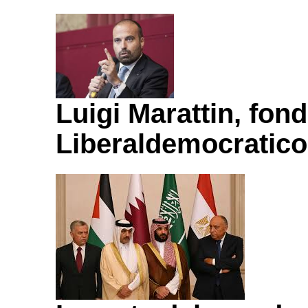
Luigi Marattin, fond
Liberaldemocratico