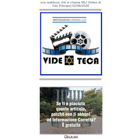
una taskforce che si chiama NILI (Video di
Ciro Principe) 02/08/2026
Clicca qui