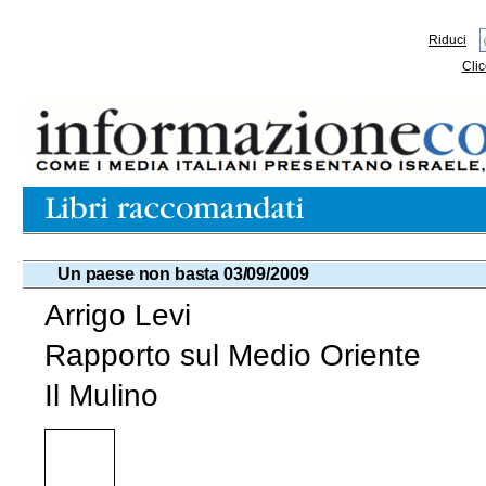
Riduci
Clic
Un paese non basta 03/09/2009
Arrigo Levi
Rapporto sul Medio Oriente
Il Mulino