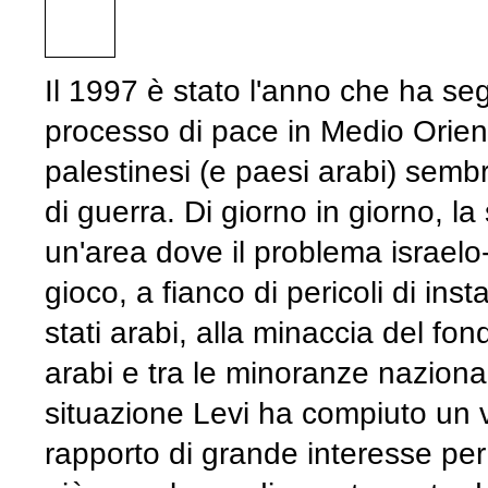
Il 1997 è stato l'anno che ha seg
processo di pace in Medio Orient
palestinesi (e paesi arabi) sembr
di guerra. Di giorno in giorno, la
un'area dove il problema israelo-
gioco, a fianco di pericoli di ins
stati arabi, alla minaccia del fond
arabi e tra le minoranze naziona
situazione Levi ha compiuto un vi
rapporto di grande interesse pe